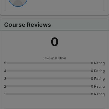
Course Reviews
0
Based on 0 ratings
5
0 Rating
4
0 Rating
3
0 Rating
2
0 Rating
1
0 Rating