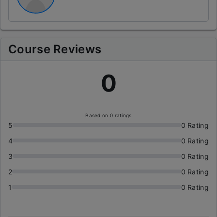
Course Reviews
0
Based on 0 ratings
5
0 Rating
4
0 Rating
3
0 Rating
2
0 Rating
1
0 Rating