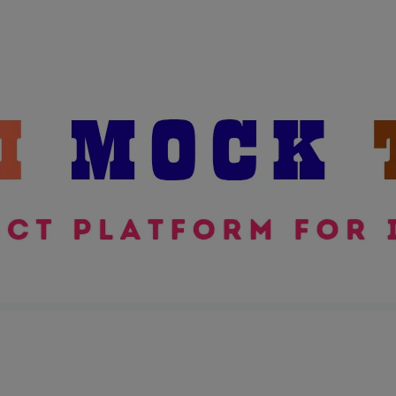
modal-check