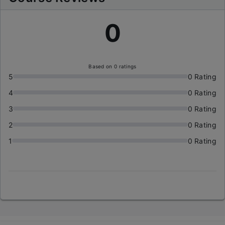
0
Based on 0 ratings
5
0 Rating
4
0 Rating
3
0 Rating
2
0 Rating
1
0 Rating