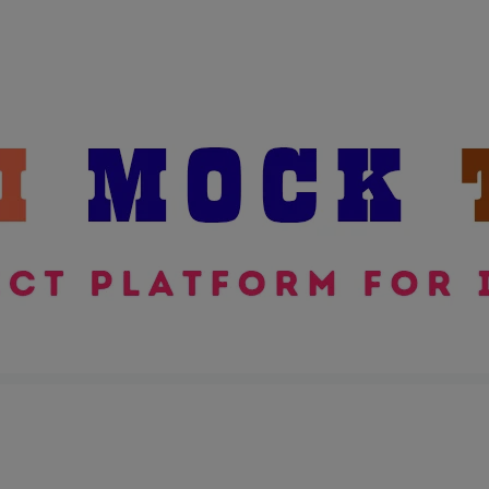
modal-check