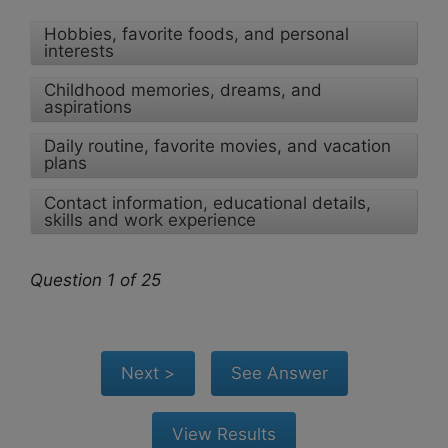
Hobbies, favorite foods, and personal
interests
Childhood memories, dreams, and
aspirations
Daily routine, favorite movies, and vacation
plans
Contact information, educational details,
skills and work experience
Question 1 of 25