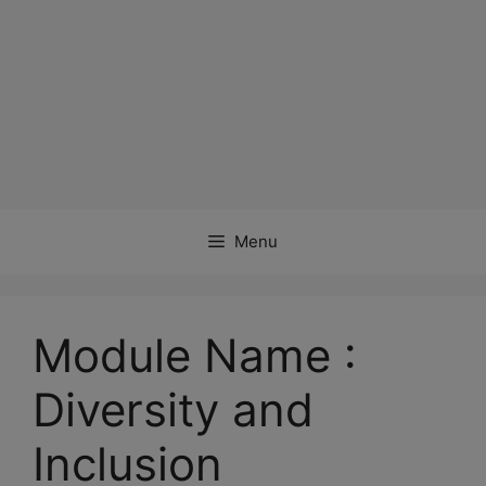
Menu
Module Name :
Diversity and
Inclusion