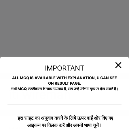
Menu
IMPORTANT
ALL MCQ IS AVAILABLE WITH EXPLANATION, U CAN SEE
ON RESULT PAGE.
सभी MCQ स्पष्टीकरण के साथ उपलब्ध हैं, आप उन्हें परिणाम पृष्ठ पर देख सकते हैं।
iti wireman
इस साइट का अनुवाद करने के लिये
ऊपर दाईं ओर दिए गए
आइकन पर क्लिक करें और अपनी भाषा चुनें।